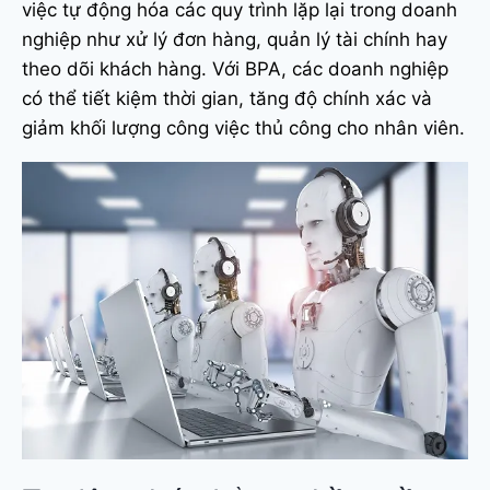
việc tự động hóa các quy trình lặp lại trong doanh
nghiệp như xử lý đơn hàng, quản lý tài chính hay
theo dõi khách hàng. Với BPA, các doanh nghiệp
có thể tiết kiệm thời gian, tăng độ chính xác và
giảm khối lượng công việc thủ công cho nhân viên.