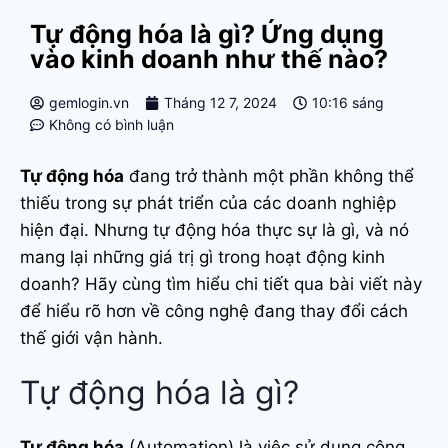
Tự động hóa là gì? Ứng dụng
vào kinh doanh như thế nào?
gemlogin.vn
Tháng 12 7, 2024
10:16 sáng
Không có bình luận
Tự động hóa
đang trở thành một phần không thể
thiếu trong sự phát triển của các doanh nghiệp
hiện đại. Nhưng tự động hóa thực sự là gì, và nó
mang lại những giá trị gì trong hoạt động kinh
doanh? Hãy cùng tìm hiểu chi tiết qua bài viết này
để hiểu rõ hơn về công nghệ đang thay đổi cách
thế giới vận hành.
Tự động hóa là gì?
Tự động hóa
(Automation) là việc sử dụng công