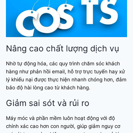
Nâng cao chất lượng dịch vụ
Nhờ tự động hóa, các quy trình chăm sóc khách
hàng như phản hồi email, hỗ trợ trực tuyến hay xử
lý khiếu nại được thực hiện nhanh chóng hơn, đảm
bảo độ hài lòng cao từ khách hàng.
Giảm sai sót và rủi ro
Máy móc và phần mềm luôn hoạt động với độ
chính xác cao hơn con người, giúp giảm nguy cơ