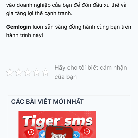
vào doanh nghiệp của bạn để đón đầu xu thế và
gia tăng lợi thế cạnh tranh.
Gemlogin
luôn sẵn sàng đồng hành cùng bạn trên
hành trình này!
Hãy cho tôi biết cảm nhận
của bạn
CÁC BÀI VIẾT MỚI NHẤT