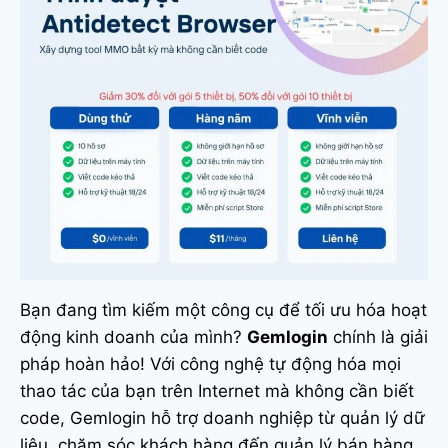
Bạn đang tìm kiếm một công cụ để tối ưu hóa hoạt
động kinh doanh của mình?
Gemlogin
chính là giải
pháp hoàn hảo! Với công nghệ tự động hóa mọi
thao tác của bạn trên Internet mà không cần biết
code, Gemlogin hỗ trợ doanh nghiệp từ quản lý dữ
liệu, chăm sóc khách hàng đến quản lý bán hàng,