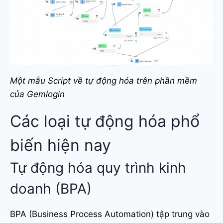
Một mẫu Script về tự động hóa trên phần mềm
của Gemlogin
Các loại tự động hóa phổ
biến hiện nay
Tự động hóa quy trình kinh
doanh (BPA)
BPA (Business Process Automation) tập trung vào