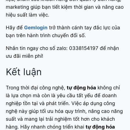
marketing giúp bạn tiết kiệm thời gian và nâng cao
hiệu suất làm việc.
Hãy để
Gemlogin
trở thành cánh tay đắc lực của
bạn trên hành trình chuyển đổi số.
Nhắn tin ngay cho số zalo: 0338154197 để nhận
ưu đãi miễn phí!
Kết luận
Trong thời đại công nghệ,
tự động hóa
không chỉ
là lựa chọn mà còn là yêu cầu tất yếu để doanh
nghiệp tồn tại và phát triển. Việc áp dụng công
nghệ này giúp tối ưu hóa quy trình, nâng cao năng
suất và mang lại trải nghiệm tốt hơn cho khách
hàng. Hãy nhanh chóng triển khai
tự động hóa