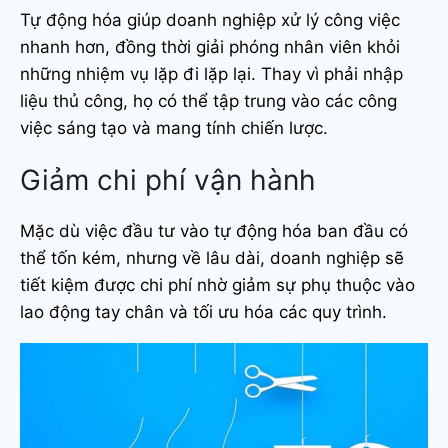
Tự động hóa giúp doanh nghiệp xử lý công việc
nhanh hơn, đồng thời giải phóng nhân viên khỏi
những nhiệm vụ lặp đi lặp lại. Thay vì phải nhập
liệu thủ công, họ có thể tập trung vào các công
việc sáng tạo và mang tính chiến lược.
Giảm chi phí vận hành
Mặc dù việc đầu tư vào tự động hóa ban đầu có
thể tốn kém, nhưng về lâu dài, doanh nghiệp sẽ
tiết kiệm được chi phí nhờ giảm sự phụ thuộc vào
lao động tay chân và tối ưu hóa các quy trình.