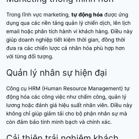
Trong lĩnh vực marketing,
tự động hóa
được ứng
dụng qua các nền tảng quản lý chiến dịch, lên lịch
email hoặc phân tích hành vi khách hàng. Điều này
giúp doanh nghiệp tiết kiệm thời gian, đồng thời
đưa ra các chiến lược cá nhân hóa phù hợp hơn
với từng đối tượng.
Quản lý nhân sự hiện đại
Công cụ HRM (Human Resource Management) tự
động hóa các công việc như chấm công, quản lý
lương hoặc đánh giá hiệu suất nhân viên. Điều này
không chỉ giúp giảm tải cho bộ phận nhân sự mà
còn đảm bảo tính minh bạch và chính xác.
Cải thiện trải nghiệm khách