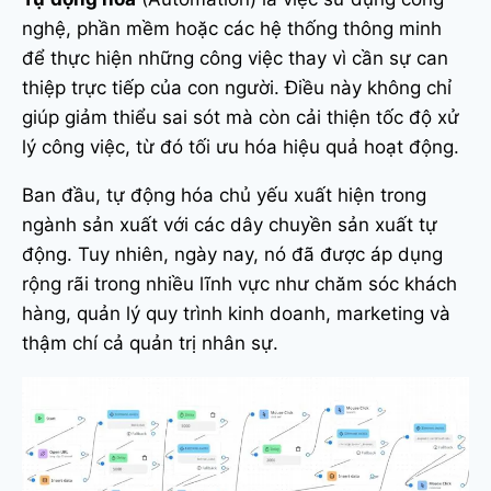
nghệ, phần mềm hoặc các hệ thống thông minh
để thực hiện những công việc thay vì cần sự can
thiệp trực tiếp của con người. Điều này không chỉ
giúp giảm thiểu sai sót mà còn cải thiện tốc độ xử
lý công việc, từ đó tối ưu hóa hiệu quả hoạt động.
Ban đầu, tự động hóa chủ yếu xuất hiện trong
ngành sản xuất với các dây chuyền sản xuất tự
động. Tuy nhiên, ngày nay, nó đã được áp dụng
rộng rãi trong nhiều lĩnh vực như chăm sóc khách
hàng, quản lý quy trình kinh doanh, marketing và
thậm chí cả quản trị nhân sự.