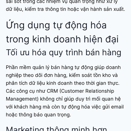
sai sót trong các nhiệm vụ quan trọng như xử lý
dữ liệu, kiểm tra thông tin hoặc vận hành sản xuất.
Ứng dụng tự động hóa
trong kinh doanh hiện đại
Tối ưu hóa quy trình bán hàng
Phần mềm quản lý bán hàng tự động giúp doanh
nghiệp theo dõi đơn hàng, kiểm soát tồn kho và
phân tích dữ liệu kinh doanh theo thời gian thực.
Các công cụ như CRM (Customer Relationship
Management) không chỉ giúp duy trì mối quan hệ
với khách hàng mà còn tự động hóa việc gửi email
hoặc thông báo quan trọng.
Marketing thông minh hơn