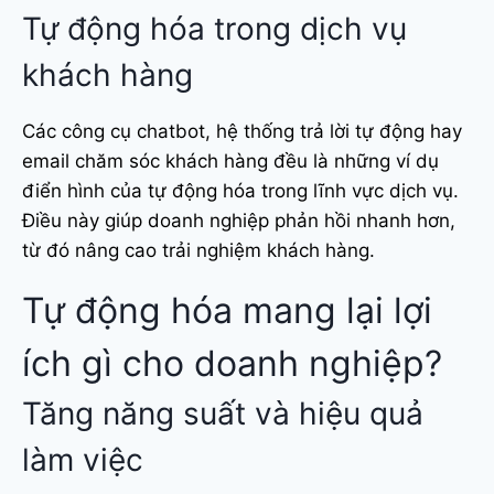
Tự động hóa trong dịch vụ
khách hàng
Các công cụ chatbot, hệ thống trả lời tự động hay
email chăm sóc khách hàng đều là những ví dụ
điển hình của tự động hóa trong lĩnh vực dịch vụ.
Điều này giúp doanh nghiệp phản hồi nhanh hơn,
từ đó nâng cao trải nghiệm khách hàng.
Tự động hóa mang lại lợi
ích gì cho doanh nghiệp?
Tăng năng suất và hiệu quả
làm việc