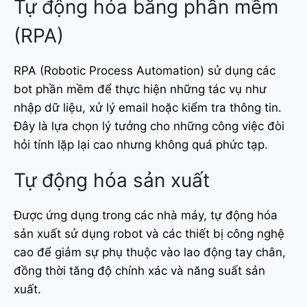
Tự động hóa bằng phần mềm
(RPA)
RPA (Robotic Process Automation) sử dụng các
bot phần mềm để thực hiện những tác vụ như
nhập dữ liệu, xử lý email hoặc kiểm tra thông tin.
Đây là lựa chọn lý tưởng cho những công việc đòi
hỏi tính lặp lại cao nhưng không quá phức tạp.
Tự động hóa sản xuất
Được ứng dụng trong các nhà máy, tự động hóa
sản xuất sử dụng robot và các thiết bị công nghệ
cao để giảm sự phụ thuộc vào lao động tay chân,
đồng thời tăng độ chính xác và năng suất sản
xuất.