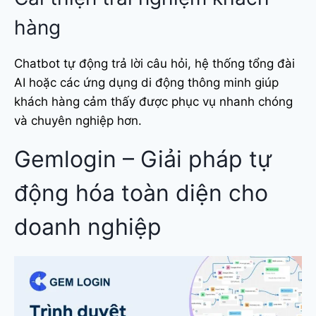
hàng
Chatbot tự động trả lời câu hỏi, hệ thống tổng đài
AI hoặc các ứng dụng di động thông minh giúp
khách hàng cảm thấy được phục vụ nhanh chóng
và chuyên nghiệp hơn.
Gemlogin – Giải pháp tự
động hóa toàn diện cho
doanh nghiệp