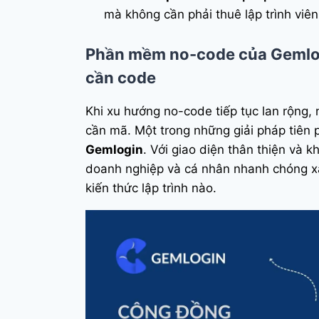
mà không cần phải thuê lập trình viên 
Phần mềm no-code của Gemlogi
cần code
Khi xu hướng no-code tiếp tục lan rộng, 
cần mã. Một trong những giải pháp tiên 
Gemlogin
. Với giao diện thân thiện và
doanh nghiệp và cá nhân nhanh chóng x
kiến thức lập trình nào.