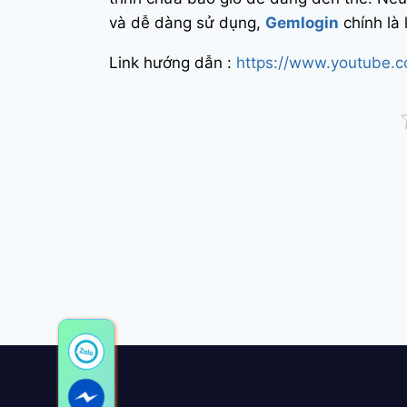
và dễ dàng sử dụng,
Gemlogin
chính là
Link hướng dẫn :
https://www.youtube.