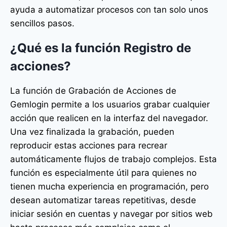
ayuda a automatizar procesos con tan solo unos
sencillos pasos.
¿Qué es la función Registro de
acciones?
La función de Grabación de Acciones de
Gemlogin permite a los usuarios grabar cualquier
acción que realicen en la interfaz del navegador.
Una vez finalizada la grabación, pueden
reproducir estas acciones para recrear
automáticamente flujos de trabajo complejos. Esta
función es especialmente útil para quienes no
tienen mucha experiencia en programación, pero
desean automatizar tareas repetitivas, desde
iniciar sesión en cuentas y navegar por sitios web