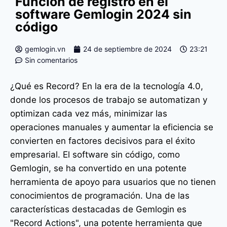
Función de registro en el
software Gemlogin 2024 sin
código
gemlogin.vn
24 de septiembre de 2024
23:21
Sin comentarios
¿Qué es Record? En la era de la tecnología 4.0,
donde los procesos de trabajo se automatizan y
optimizan cada vez más, minimizar las
operaciones manuales y aumentar la eficiencia se
convierten en factores decisivos para el éxito
empresarial. El software sin código, como
Gemlogin, se ha convertido en una potente
herramienta de apoyo para usuarios que no tienen
conocimientos de programación. Una de las
características destacadas de Gemlogin es
"Record Actions", una potente herramienta que