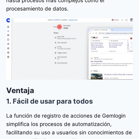
hasta procesos más complejos como el
procesamiento de datos.
Ventaja
1. Fácil de usar para todos
La función de registro de acciones de Gemlogin
simplifica los procesos de automatización,
facilitando su uso a usuarios sin conocimientos de