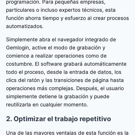
programación. Para pequeñas empresas,
particulares o incluso expertos técnicos, esta
función ahorra tiempo y esfuerzo al crear procesos
automatizados.
Simplemente abra el navegador integrado de
Gemlogin, active el modo de grabación y
comience a realizar operaciones como de
costumbre. El software grabará automáticamente
todo el proceso, desde la entrada de datos, los
clics del ratón y las transiciones de página hasta
operaciones más complejas. Después, el usuario
simplemente detiene la grabación y puede
reutilizarla en cualquier momento.
2. Optimizar el trabajo repetitivo
Una de las mayores ventajas de esta función es la