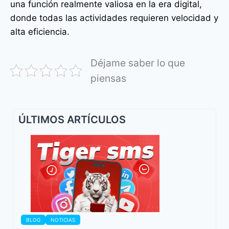
una función realmente valiosa en la era digital,
donde todas las actividades requieren velocidad y
alta eficiencia.
Déjame saber lo que
piensas
ÚLTIMOS ARTÍCULOS
BLOG
NOTICIAS