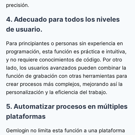
precisión.
4. Adecuado para todos los niveles
de usuario.
Para principiantes o personas sin experiencia en
programación, esta función es práctica e intuitiva,
y no requiere conocimientos de código. Por otro
lado, los usuarios avanzados pueden combinar la
función de grabación con otras herramientas para
crear procesos más complejos, mejorando así la
personalización y la eficiencia del trabajo.
5. Automatizar procesos en múltiples
plataformas
Gemlogin no limita esta función a una plataforma