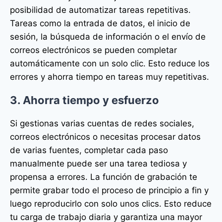
posibilidad de automatizar tareas repetitivas.
Tareas como la entrada de datos, el inicio de
sesión, la búsqueda de información o el envío de
correos electrónicos se pueden completar
automáticamente con un solo clic. Esto reduce los
errores y ahorra tiempo en tareas muy repetitivas.
3. Ahorra tiempo y esfuerzo
Si gestionas varias cuentas de redes sociales,
correos electrónicos o necesitas procesar datos
de varias fuentes, completar cada paso
manualmente puede ser una tarea tediosa y
propensa a errores. La función de grabación te
permite grabar todo el proceso de principio a fin y
luego reproducirlo con solo unos clics. Esto reduce
tu carga de trabajo diaria y garantiza una mayor