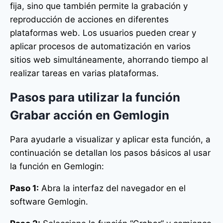
fija, sino que también permite la grabación y
reproducción de acciones en diferentes
plataformas web. Los usuarios pueden crear y
aplicar procesos de automatización en varios
sitios web simultáneamente, ahorrando tiempo al
realizar tareas en varias plataformas.
Pasos para utilizar la función
Grabar acción en Gemlogin
Para ayudarle a visualizar y aplicar esta función, a
continuación se detallan los pasos básicos al usar
la función en Gemlogin:
Paso 1:
Abra la interfaz del navegador en el
software Gemlogin.