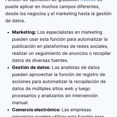
puede aplicar en muchos campos diferentes,
desde los negocios y el marketing hasta la gestión
de datos.
Marketing:
Los especialistas en marketing
pueden usar esta función para automatizar la
publicación en plataformas de redes sociales,
realizar un seguimiento de anuncios o recopilar
datos de diversas fuentes.
Gestión de datos:
Los analistas de datos
pueden aprovechar la función de registro de
acciones para automatizar la recopilación de
datos de múltiples sitios web y luego
procesarlos y analizarlos sin intervención
manual.
Comercio electrónico:
Las empresas
minoristas pueden utilizar esta función para