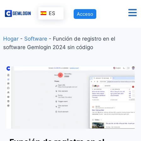
ES
Acceso
Hogar
-
Software
-
Función de registro en el
software Gemlogin 2024 sin código