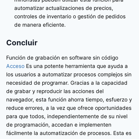
automatizar actualizaciones de precios,
controles de inventario o gestión de pedidos
de manera eficiente.
Concluir
Función de grabación en software sin código
Acceso
Es una potente herramienta que ayuda a
los usuarios a automatizar procesos complejos sin
necesidad de programar. Gracias a la capacidad
de grabar y reproducir las acciones del
navegador, esta función ahorra tiempo, esfuerzo y
reduce errores, a la vez que ofrece oportunidades
para que todos, independientemente de su nivel
de programación, accedan e implementen
fácilmente la automatización de procesos. Esta es