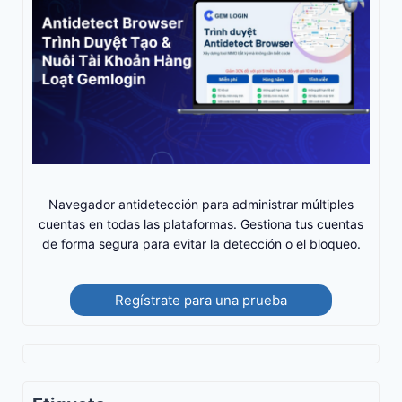
Navegador antidetección para administrar múltiples
cuentas en todas las plataformas. Gestiona tus cuentas
de forma segura para evitar la detección o el bloqueo.
Regístrate para una prueba