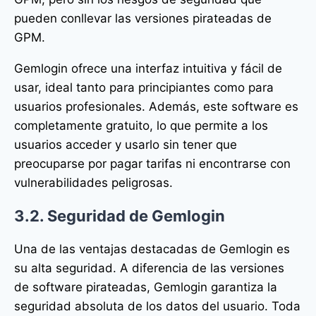
pueden conllevar las versiones pirateadas de
GPM.
Gemlogin ofrece una interfaz intuitiva y fácil de
usar, ideal tanto para principiantes como para
usuarios profesionales. Además, este software es
completamente gratuito, lo que permite a los
usuarios acceder y usarlo sin tener que
preocuparse por pagar tarifas ni encontrarse con
vulnerabilidades peligrosas.
3.2. Seguridad de Gemlogin
Una de las ventajas destacadas de Gemlogin es
su alta seguridad. A diferencia de las versiones
de software pirateadas, Gemlogin garantiza la
seguridad absoluta de los datos del usuario. Toda