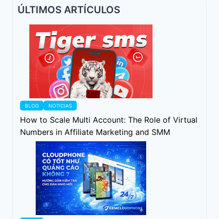
ÚLTIMOS ARTÍCULOS
BLOG
NOTICIAS
How to Scale Multi Account: The Role of Virtual
Numbers in Affiliate Marketing and SMM