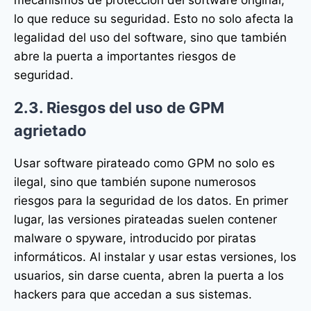
lo que reduce su seguridad. Esto no solo afecta la
legalidad del uso del software, sino que también
abre la puerta a importantes riesgos de
seguridad.
2.3. Riesgos del uso de GPM
agrietado
Usar software pirateado como GPM no solo es
ilegal, sino que también supone numerosos
riesgos para la seguridad de los datos. En primer
lugar, las versiones pirateadas suelen contener
malware o spyware, introducido por piratas
informáticos. Al instalar y usar estas versiones, los
usuarios, sin darse cuenta, abren la puerta a los
hackers para que accedan a sus sistemas.