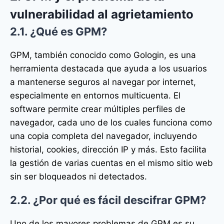
vulnerabilidad al agrietamiento
2.1. ¿Qué es GPM?
GPM, también conocido como Gologin, es una
herramienta destacada que ayuda a los usuarios
a mantenerse seguros al navegar por internet,
especialmente en entornos multicuenta. El
software permite crear múltiples perfiles de
navegador, cada uno de los cuales funciona como
una copia completa del navegador, incluyendo
historial, cookies, dirección IP y más. Esto facilita
la gestión de varias cuentas en el mismo sitio web
sin ser bloqueados ni detectados.
2.2. ¿Por qué es fácil descifrar GPM?
Uno de los mayores problemas de GPM es su