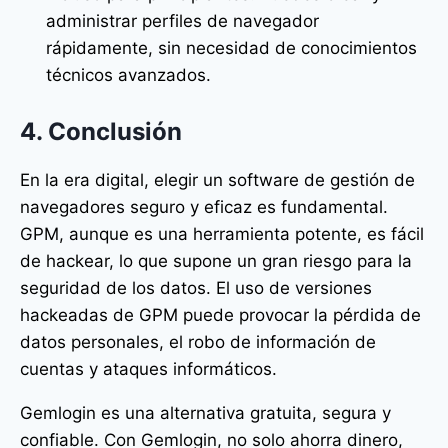
administrar perfiles de navegador
rápidamente, sin necesidad de conocimientos
técnicos avanzados.
4. Conclusión
En la era digital, elegir un software de gestión de
navegadores seguro y eficaz es fundamental.
GPM, aunque es una herramienta potente, es fácil
de hackear, lo que supone un gran riesgo para la
seguridad de los datos. El uso de versiones
hackeadas de GPM puede provocar la pérdida de
datos personales, el robo de información de
cuentas y ataques informáticos.
Gemlogin es una alternativa gratuita, segura y
confiable. Con Gemlogin, no solo ahorra dinero,