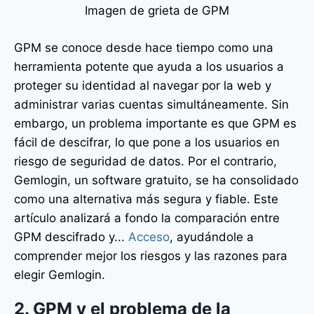
Imagen de grieta de GPM
GPM se conoce desde hace tiempo como una
herramienta potente que ayuda a los usuarios a
proteger su identidad al navegar por la web y
administrar varias cuentas simultáneamente. Sin
embargo, un problema importante es que GPM es
fácil de descifrar, lo que pone a los usuarios en
riesgo de seguridad de datos. Por el contrario,
Gemlogin, un software gratuito, se ha consolidado
como una alternativa más segura y fiable. Este
artículo analizará a fondo la comparación entre
GPM descifrado y...
Acceso
, ayudándole a
comprender mejor los riesgos y las razones para
elegir Gemlogin.
2. GPM y el problema de la