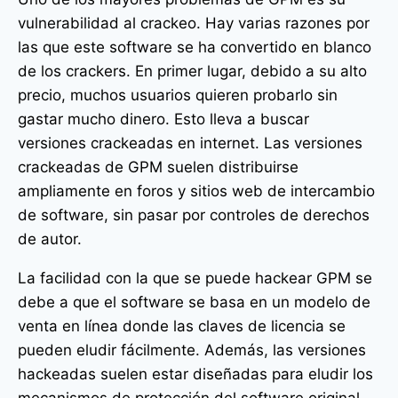
vulnerabilidad al crackeo. Hay varias razones por
las que este software se ha convertido en blanco
de los crackers. En primer lugar, debido a su alto
precio, muchos usuarios quieren probarlo sin
gastar mucho dinero. Esto lleva a buscar
versiones crackeadas en internet. Las versiones
crackeadas de GPM suelen distribuirse
ampliamente en foros y sitios web de intercambio
de software, sin pasar por controles de derechos
de autor.
La facilidad con la que se puede hackear GPM se
debe a que el software se basa en un modelo de
venta en línea donde las claves de licencia se
pueden eludir fácilmente. Además, las versiones
hackeadas suelen estar diseñadas para eludir los
mecanismos de protección del software original,