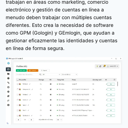
trabajan en áreas como marketing, comercio
electrónico y gestión de cuentas en línea a
menudo deben trabajar con múltiples cuentas
diferentes. Esto crea la necesidad de software
como GPM (Gologin) y GEmlogin, que ayudan a
gestionar eficazmente las identidades y cuentas
en línea de forma segura.