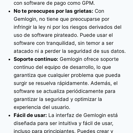
con software de pago como GPM.
No te preocupes por las grietas:
Con
Gemlogin, no tiene que preocuparse por
infringir la ley ni por los riesgos derivados del
uso de software pirateado. Puede usar el
software con tranquilidad, sin temor a ser
atacado ni a perder la seguridad de sus datos.
Soporte continuo:
Gemlogin ofrece soporte
continuo del equipo de desarrollo, lo que
garantiza que cualquier problema que pueda
surgir se resuelva rápidamente. Además, el
software se actualiza periódicamente para
garantizar la seguridad y optimizar la
experiencia del usuario.
Fácil de usar:
La interfaz de Gemlogin está
diseñada para ser intuitiva y fácil de usar,
incluso para principiantes. Puedes crear y