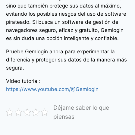
sino que también protege sus datos al máximo,
evitando los posibles riesgos del uso de software
pirateado. Si busca un software de gestión de
navegadores seguro, eficaz y gratuito, Gemlogin
es sin duda una opción inteligente y confiable.
Pruebe Gemlogin ahora para experimentar la
diferencia y proteger sus datos de la manera más
segura.
Vídeo tutorial:
https://www.youtube.com/@Gemlogin
Déjame saber lo que
piensas