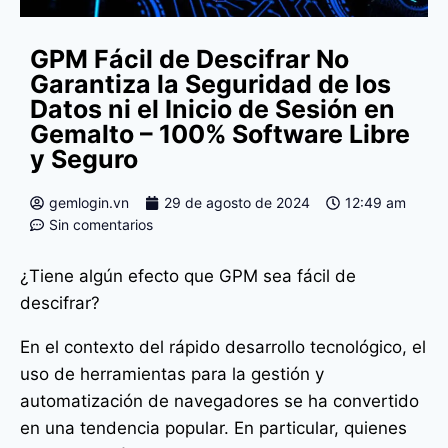
GPM Fácil de Descifrar No
Garantiza la Seguridad de los
Datos ni el Inicio de Sesión en
Gemalto – 100% Software Libre
y Seguro
gemlogin.vn
29 de agosto de 2024
12:49 am
Sin comentarios
¿Tiene algún efecto que GPM sea fácil de
descifrar?
En el contexto del rápido desarrollo tecnológico, el
uso de herramientas para la gestión y
automatización de navegadores se ha convertido
en una tendencia popular. En particular, quienes