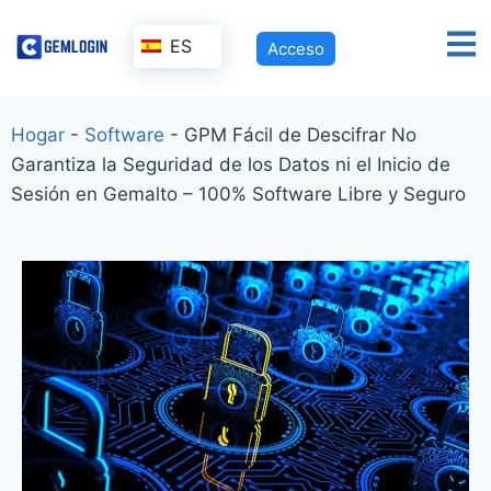
ES
Acceso
Hogar
-
Software
-
GPM Fácil de Descifrar No
Garantiza la Seguridad de los Datos ni el Inicio de
Sesión en Gemalto – 100% Software Libre y Seguro