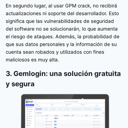
En segundo lugar, al usar GPM crack, no recibirá
actualizaciones ni soporte del desarrollador. Esto
significa que las vulnerabilidades de seguridad
del software no se solucionarán, lo que aumenta
el riesgo de ataques. Además, la probabilidad de
que sus datos personales y la información de su
cuenta sean robados y utilizados con fines
maliciosos es muy alta.
3. Gemlogin: una solución gratuita
y segura