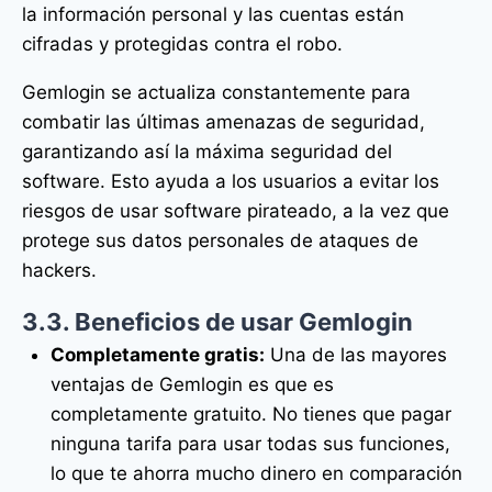
la información personal y las cuentas están
cifradas y protegidas contra el robo.
Gemlogin se actualiza constantemente para
combatir las últimas amenazas de seguridad,
garantizando así la máxima seguridad del
software. Esto ayuda a los usuarios a evitar los
riesgos de usar software pirateado, a la vez que
protege sus datos personales de ataques de
hackers.
3.3. Beneficios de usar Gemlogin
Completamente gratis:
Una de las mayores
ventajas de Gemlogin es que es
completamente gratuito. No tienes que pagar
ninguna tarifa para usar todas sus funciones,
lo que te ahorra mucho dinero en comparación