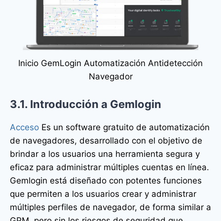
Inicio GemLogin Automatización Antidetección
Navegador
3.1. Introducción a Gemlogin
Acceso
Es un software gratuito de automatización
de navegadores, desarrollado con el objetivo de
brindar a los usuarios una herramienta segura y
eficaz para administrar múltiples cuentas en línea.
Gemlogin está diseñado con potentes funciones
que permiten a los usuarios crear y administrar
múltiples perfiles de navegador, de forma similar a
GPM, pero sin los riesgos de seguridad que