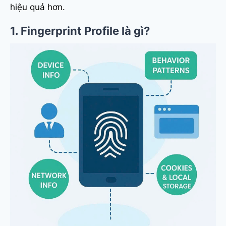
hiệu quả hơn.
1. Fingerprint Profile là gì?