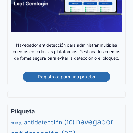
Navegador antidetección para administrar múltiples
cuentas en todas las plataformas. Gestiona tus cuentas
de forma segura para evitar la detección o el bloqueo.
Regístrate para una prueba
Etiqueta
navegador
antidetección
(10)
OMS
(1)