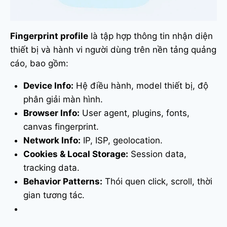
Fingerprint profile
là tập hợp thông tin nhận diện
thiết bị và hành vi người dùng trên nền tảng quảng
cáo, bao gồm:
Device Info:
Hệ điều hành, model thiết bị, độ
phân giải màn hình.
Browser Info:
User agent, plugins, fonts,
canvas fingerprint.
Network Info:
IP, ISP, geolocation.
Cookies & Local Storage:
Session data,
tracking data.
Behavior Patterns:
Thói quen click, scroll, thời
gian tương tác.