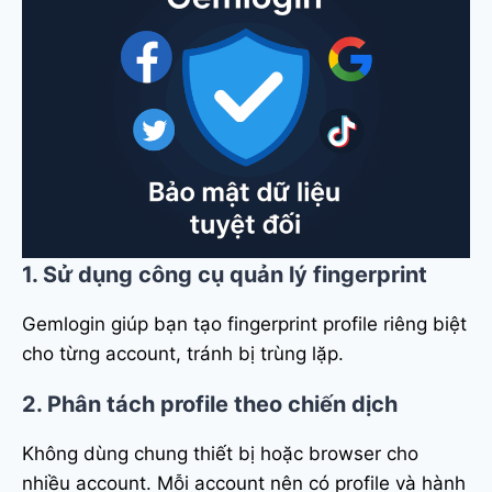
1. Sử dụng công cụ quản lý fingerprint
Gemlogin giúp bạn tạo fingerprint profile riêng biệt
cho từng account, tránh bị trùng lặp.
2. Phân tách profile theo chiến dịch
Không dùng chung thiết bị hoặc browser cho
nhiều account. Mỗi account nên có profile và hành