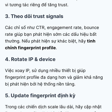
vi tương tác riêng để tăng trust.
3. Theo dõi trust signals
Các chỉ số như CTR, engagement rate, bounce
rate giúp bạn phát hiện sớm các dấu hiệu bất
thường. Nếu phát hiện sự khác biệt, hãy
tinh
chỉnh fingerprint profile
.
4. Rotate IP & device
Việc xoay IP, sử dụng nhiều thiết bị giúp
fingerprint profile đa dạng hơn và giảm khả năng
bị phát hiện bởi hệ thống nền tảng.
5. Update fingerprint định kỳ
Trong các chiến dịch scale lâu dài, hãy cập nhật