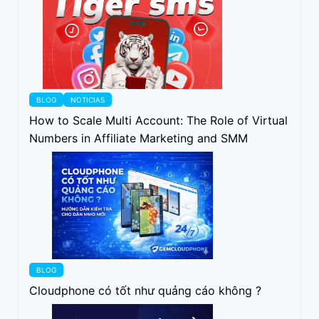
BLOG
NOTICIAS
How to Scale Multi Account: The Role of Virtual
Numbers in Affiliate Marketing and SMM
BLOG
Cloudphone có tốt như quảng cáo không ?