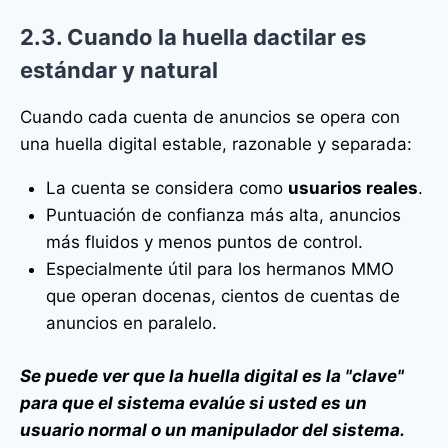
2.3. Cuando la huella dactilar es
estándar y natural
Cuando cada cuenta de anuncios se opera con
una huella digital estable, razonable y separada:
La cuenta se considera como
usuarios reales
.
Puntuación de confianza más alta, anuncios
más fluidos y menos puntos de control.
Especialmente útil para los hermanos MMO
que operan docenas, cientos de cuentas de
anuncios en paralelo.
Se puede ver que la huella digital es la "clave"
para que el sistema evalúe si usted es un
usuario normal o un manipulador del sistema.