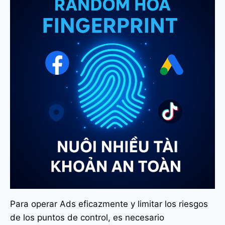
Para operar Ads eficazmente y limitar los riesgos
de los puntos de control, es necesario