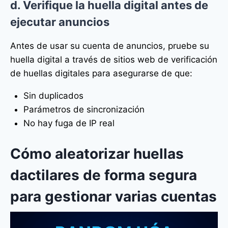
d. Verifique la huella digital antes de
ejecutar anuncios
Antes de usar su cuenta de anuncios, pruebe su
huella digital a través de sitios web de verificación
de huellas digitales para asegurarse de que:
Sin duplicados
Parámetros de sincronización
No hay fuga de IP real
Cómo aleatorizar huellas
dactilares de forma segura
para gestionar varias cuentas