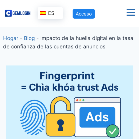
ES
Acceso
Hogar
-
Blog
-
Impacto de la huella digital en la tasa
de confianza de las cuentas de anuncios