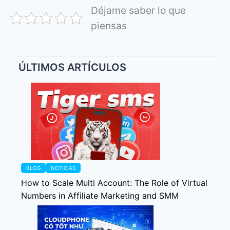
Déjame saber lo que
piensas
ÚLTIMOS ARTÍCULOS
BLOG
NOTICIAS
How to Scale Multi Account: The Role of Virtual
Numbers in Affiliate Marketing and SMM