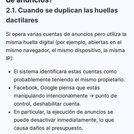
2.1. Cuando se duplican las huellas
dactilares
Si opera varias cuentas de anuncios pero utiliza la
misma huella digital (por ejemplo, abiertas en el
mismo navegador, el mismo dispositivo, la misma
IP):
El sistema identificará estas cuentas como
probablemente teniendo el mismo propietario.
Facebook, Google piensa que estás
manipulando intencionalmente → punto de
control, deshabilitar cuenta.
En particular, la ejecución de anuncios se
puede desactivar inmediatamente, lo que
causa daños al presupuesto.