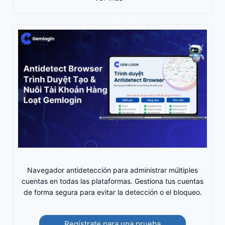
Navegador antidetección para administrar múltiples
cuentas en todas las plataformas. Gestiona tus cuentas
de forma segura para evitar la detección o el bloqueo.
Regístrate para una prueba