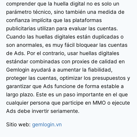
comprender que la huella digital no es solo un
parámetro técnico, sino también una medida de
confianza implícita que las plataformas
publicitarias utilizan para evaluar las cuentas.
Cuando las huellas digitales están duplicadas o
son anormales, es muy fácil bloquear las cuentas
de Ads. Por el contrario, usar huellas digitales
estándar combinadas con proxies de calidad en
Gemlogin ayudará a aumentar la fiabilidad,
proteger las cuentas, optimizar los presupuestos y
garantizar que Ads funcione de forma estable a
largo plazo. Este es un paso importante en el que
cualquier persona que participe en MMO o ejecute
Ads debe invertir seriamente.
Sitio web:
gemlogin.vn