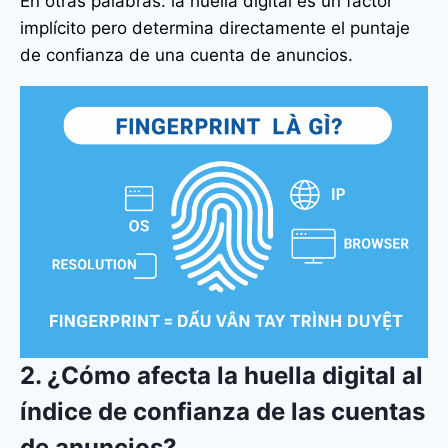
En otras palabras: la huella digital es un factor
implícito pero determina directamente el puntaje
de confianza de una cuenta de anuncios.
2. ¿Cómo afecta la huella digital al
índice de confianza de las cuentas
de anuncios?