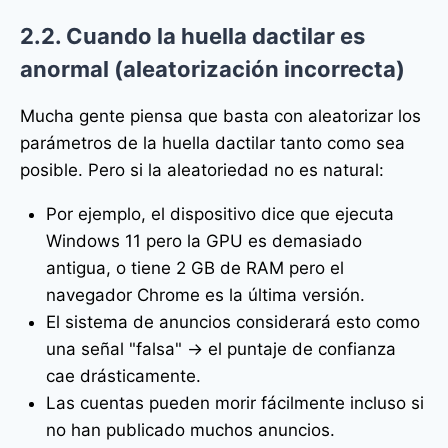
2.2. Cuando la huella dactilar es
anormal (aleatorización incorrecta)
Mucha gente piensa que basta con aleatorizar los
parámetros de la huella dactilar tanto como sea
posible. Pero si la aleatoriedad no es natural:
Por ejemplo, el dispositivo dice que ejecuta
Windows 11 pero la GPU es demasiado
antigua, o tiene 2 GB de RAM pero el
navegador Chrome es la última versión.
El sistema de anuncios considerará esto como
una señal "falsa" → el puntaje de confianza
cae drásticamente.
Las cuentas pueden morir fácilmente incluso si
no han publicado muchos anuncios.