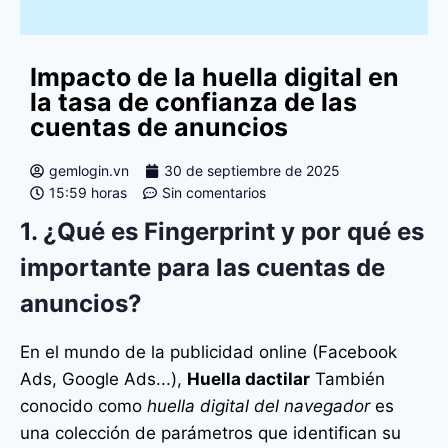
Impacto de la huella digital en
la tasa de confianza de las
cuentas de anuncios
gemlogin.vn
30 de septiembre de 2025
15:59 horas
Sin comentarios
1. ¿Qué es Fingerprint y por qué es
importante para las cuentas de
anuncios?
En el mundo de la publicidad online (Facebook
Ads, Google Ads...),
Huella dactilar
También
conocido como
huella digital del navegador
es
una colección de parámetros que identifican su