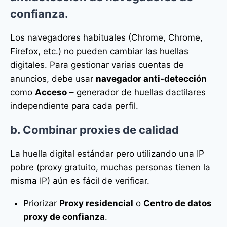
confianza.
Los navegadores habituales (Chrome, Chrome,
Firefox, etc.) no pueden cambiar las huellas
digitales. Para gestionar varias cuentas de
anuncios, debe usar
navegador anti-detección
como
Acceso
– generador de huellas dactilares
independiente para cada perfil.
b. Combinar proxies de calidad
La huella digital estándar pero utilizando una IP
pobre (proxy gratuito, muchas personas tienen la
misma IP) aún es fácil de verificar.
Priorizar
Proxy residencial
o
Centro de datos
proxy de confianza
.