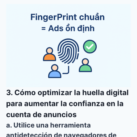
3. Cómo optimizar la huella digital
para aumentar la confianza en la
cuenta de anuncios
a. Utilice una herramienta
antidetección de navegadores de