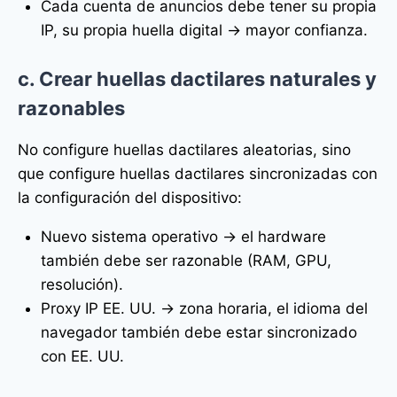
Cada cuenta de anuncios debe tener su propia
IP, su propia huella digital → mayor confianza.
c. Crear huellas dactilares naturales y
razonables
No configure huellas dactilares aleatorias, sino
que configure huellas dactilares sincronizadas con
la configuración del dispositivo:
Nuevo sistema operativo → el hardware
también debe ser razonable (RAM, GPU,
resolución).
Proxy IP EE. UU. → zona horaria, el idioma del
navegador también debe estar sincronizado
con EE. UU.