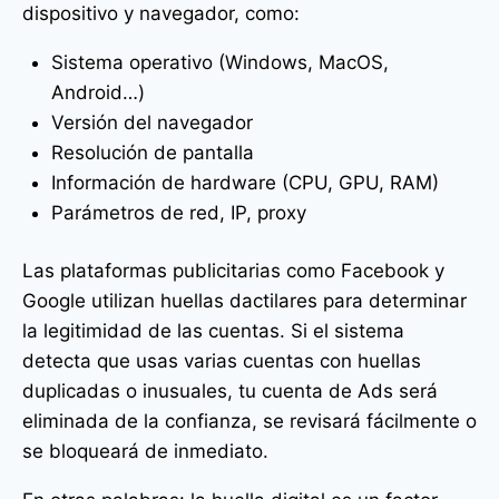
dispositivo y navegador, como:
Sistema operativo (Windows, MacOS,
Android…)
Versión del navegador
Resolución de pantalla
Información de hardware (CPU, GPU, RAM)
Parámetros de red, IP, proxy
Las plataformas publicitarias como Facebook y
Google utilizan huellas dactilares para determinar
la legitimidad de las cuentas. Si el sistema
detecta que usas varias cuentas con huellas
duplicadas o inusuales, tu cuenta de Ads será
eliminada de la confianza, se revisará fácilmente o
se bloqueará de inmediato.