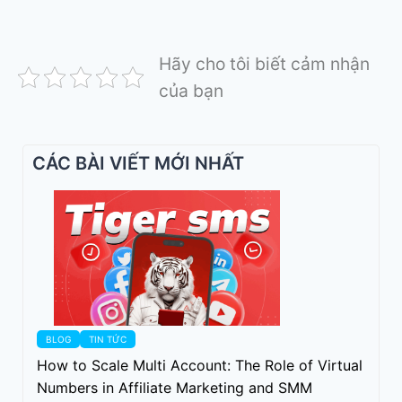
Hãy cho tôi biết cảm nhận
của bạn
CÁC BÀI VIẾT MỚI NHẤT
BLOG
TIN TỨC
How to Scale Multi Account: The Role of Virtual
Numbers in Affiliate Marketing and SMM