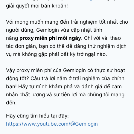
giải quyết mọi băn khoăn!
Với mong muốn mang đến trải nghiệm tốt nhất cho
người dùng, Gemlogin vừa cập nhật tính
năng
proxy miễn phí mỗi ngày
. Chỉ với vài thao
tác đơn giản, bạn có thể dễ dàng thử nghiệm dịch
vụ mà không gặp phải bất kỳ trở ngại nào.
Vậy proxy miễn phí của Gemlogin có thực sự hoạt
động tốt? Câu trả lời nằm ở trải nghiệm của chính
bạn! Hãy tự mình khám phá và đánh giá để cảm
nhận chất lượng và sự tiện lợi mà chúng tôi mang
đến.
Hãy cũng tìm hiểu tại đây:
https://www.youtube.com/@Gemlogin