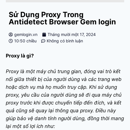
Sử Dụng Proxy Trong
Antidetect Browser Gem login
gemlogin.vn
Tháng mười một 17, 2024
10:50 chiều
Không có bình luận
Proxy là gì?
Proxy là một máy chủ trung gian, đóng vai trò kết
nối giữa thiết bị của người dùng và các trang web
hoặc dịch vụ mà họ muốn truy cập. Khi sử dụng
proxy, yêu cầu của người dùng sẽ đi qua máy chủ
proxy trước khi được chuyển tiếp đến đích, và kết
quả cũng sẽ quay lại thông qua proxy. Điều này
giúp bảo vệ danh tính người dùng, đồng thời mang
lại một số lợi ích như: