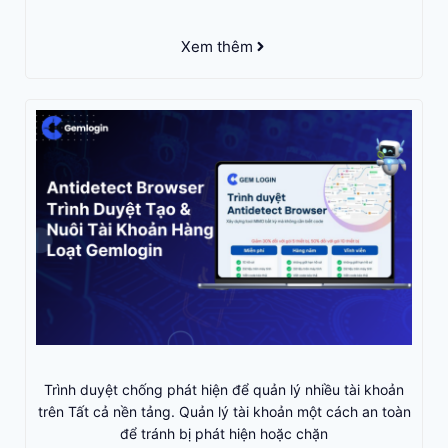
Xem thêm
Trình duyệt chống phát hiện để quản lý nhiều tài khoản
trên Tất cả nền tảng. Quản lý tài khoản một cách an toàn
để tránh bị phát hiện hoặc chặn