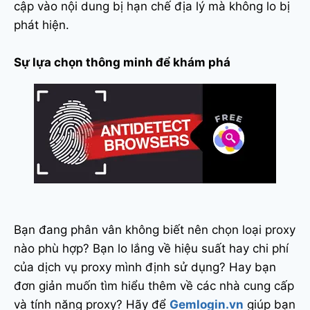
cập vào nội dung bị hạn chế địa lý mà không lo bị
phát hiện.
Sự lựa chọn thông minh để khám phá
Bạn đang phân vân không biết nên chọn loại proxy
nào phù hợp? Bạn lo lắng về hiệu suất hay chi phí
của dịch vụ proxy mình định sử dụng? Hay bạn
đơn giản muốn tìm hiểu thêm về các nhà cung cấp
và tính năng proxy? Hãy để
Gemlogin.vn
giúp bạn