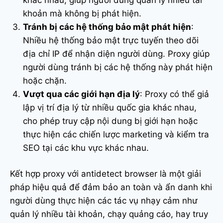
khoản mà không bị phát hiện.
Tránh bị các hệ thống bảo mật phát hiện
:
Nhiều hệ thống bảo mật trực tuyến theo dõi
địa chỉ IP để nhận diện người dùng. Proxy giúp
người dùng tránh bị các hệ thống này phát hiện
hoặc chặn.
Vượt qua các giới hạn địa lý
: Proxy có thể giả
lập vị trí địa lý từ nhiều quốc gia khác nhau,
cho phép truy cập nội dung bị giới hạn hoặc
thực hiện các chiến lược marketing và kiểm tra
SEO tại các khu vực khác nhau.
Kết hợp proxy với antidetect browser là một giải
pháp hiệu quả để đảm bảo an toàn và ẩn danh khi
người dùng thực hiện các tác vụ nhạy cảm như
quản lý nhiều tài khoản, chạy quảng cáo, hay truy