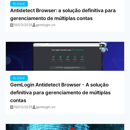
BLOGUE
Antidetect Browser: a solução definitiva para
gerenciamento de múltiplas contas
16/03/2025
gemlogin.vn
BLOGUE
GemLogin Antidetect Browser - A solução
definitiva para gerenciamento de múltiplas
contas
16/03/2025
gemlogin.vn