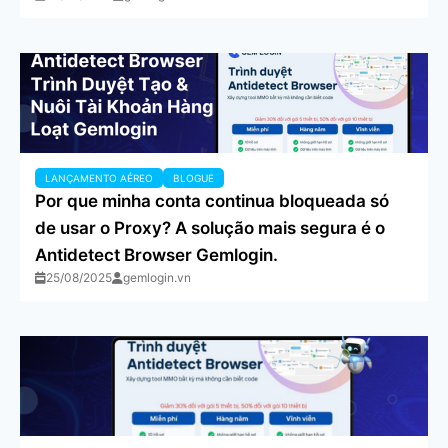
LANÇAMENTO AÉREO
BLOGUE
Por que minha conta continua bloqueada só
de usar o Proxy? A solução mais segura é o
Antidetect Browser Gemlogin.
25/08/2025
gemlogin.vn