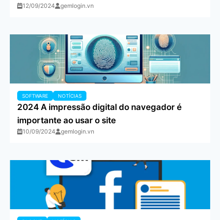
12/09/2024
gemlogin.vn
SOFTWARE
NOTÍCIAS
2024 A impressão digital do navegador é
importante ao usar o site
10/09/2024
gemlogin.vn