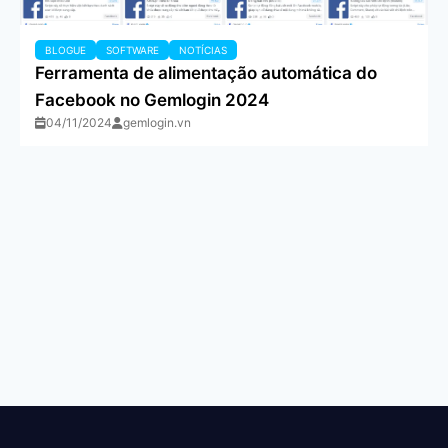
BLOGUE
SOFTWARE
NOTÍCIAS
Ferramenta de alimentação automática do
Facebook no Gemlogin 2024
04/11/2024
gemlogin.vn