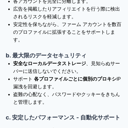
各アカウントを完全に分離します。
広告を掲載したりアフィリエイトを行う際に検出
されるリスクを軽減します。
安定性を保ちながら、ファーム アカウントを数百
のプロファイルに拡張することをサポートしま
す。
b. 最大限のデータセキュリティ
安全なローカルデータストレージ
、見知らぬサー
バーに送信しないでください。
サポート
各プロファイルごとに個別のプロキシ
IP
漏洩を回避します。
盗難の心配なく、パスワードやクッキーをきちん
と管理します。
c. 安定したパフォーマンス - 自動化サポート