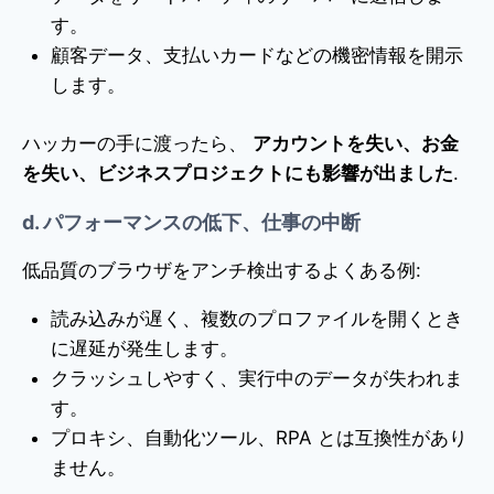
す。
顧客データ、支払いカードなどの機密情報を開示
します。
ハッカーの手に渡ったら、
アカウントを失い、お金
を失い、ビジネスプロジェクトにも影響が出ました
.
d. パフォーマンスの低下、仕事の中断
低品質のブラウザをアンチ検出するよくある例:
読み込みが遅く、複数のプロファイルを開くとき
に遅延が発生します。
クラッシュしやすく、実行中のデータが失われま
す。
プロキシ、自動化ツール、RPA とは互換性があり
ません。