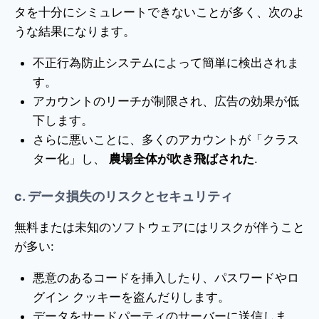
タを十分にシミュレートできないことが多く、次のよ
うな結果になります。
不正行為防止システムによって簡単に検出されま
す。
アカウントのリーチが制限され、広告の効果が低
下します。
さらに悪いことに、多くのアカウントが「クラス
ター化」し、
農場全体が吹き飛ばされた
.
c. データ損失のリスクとセキュリティ
無料または未知のソフトウェアにはリスクが伴うこと
が多い:
悪意のあるコードを挿入したり、パスワードやロ
グイン クッキーを盗んだりします。
データをサードパーティのサーバーに送信しま