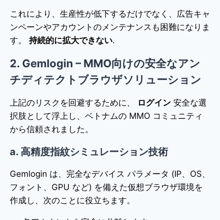
これにより、生産性が低下するだけでなく、広告キャ
ンペーンやアカウントのメンテナンスも困難になりま
す。
持続的に拡大できない
.
2. Gemlogin – MMO向けの安全なアン
チディテクトブラウザソリューション
上記のリスクを回避するために、
ログイン
安全な選
択肢として浮上し、ベトナムの MMO コミュニティ
から信頼されました。
a. 高精度指紋シミュレーション技術
Gemlogin は、完全なデバイス パラメータ (IP、OS、
フォント、GPU など) を備えた仮想ブラウザ環境を
作成し、次のことに役立ちます。