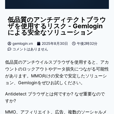
低品質のアンチディテクトブラウ
ザを使用するリスク - Gemlogin
による安全なソリューション
gemlogin.vn
2025年8月30日
午後2時32分
コメントはありません
低品質のアンチウイルスブラウザを使用すると、アカ
ウントのロックアウトやデータ損失につながる可能性
があります。MMO向けの安全で安定したソリューシ
ョン、Gemloginをぜひお試しください。
Antidetect ブラウザとは何ですか? なぜ重要なので
すか?
MMO、アフィリエイト、広告、複数のソーシャルメ