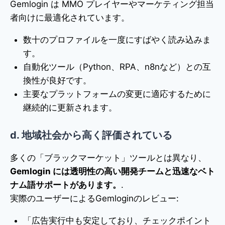
Gemlogin は MMO プレイヤーやマーケティング担当
者向けに最適化されています。
数十のプロファイルを一度にすばやく読み込みま
す。
自動化ツール（Python、RPA、n8nなど）との互
換性が良好です。
主要なプラットフォームの変更に適応するために
継続的に更新されます。
d. 地域社会から高く評価されている
多くの「ブラックマーケット」ツールとは異なり、
Gemlogin には透明性の高い開発チームと迅速なベト
ナム語サポートがあります。
.
実際のユーザーによるGemloginのレビュー:
「広告実行中も安定しており、チェックポイント