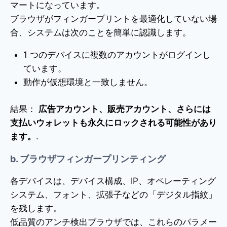
マートになっています。
ブラウザがフィンガープリントを最適化していない場
合、システムは次のことを簡単に認識します。
1 つのデバイスに複数のアカウントがログインし
ています。
動作が仮想環境と一致しません。
結果：
広告アカウント、販売アカウント、さらには
支払いウォレットも永久にロックされる可能性があり
ます。
.
b. ブラウザフィンガープリンティング
各デバイスは、デバイス構成、IP、オペレーティング
システム、フォント、拡張子などの「デジタル指紋」
を残します。
低品質のアンチ検出ブラウザでは、これらのパラメー