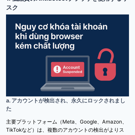
スク
a. アカウントが検出され、永久にロックされまし
た
主要プラットフォーム（Meta、Google、Amazon、
TikTokなど）は、複数のアカウントの検出がよりス