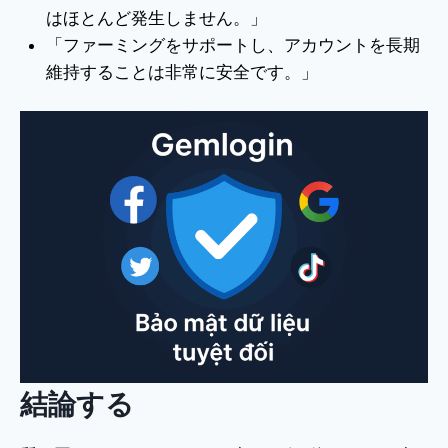
はほとんど発生しません。」
「ファーミングをサポートし、アカウントを長期
維持することは非常に安全です。」
結論する