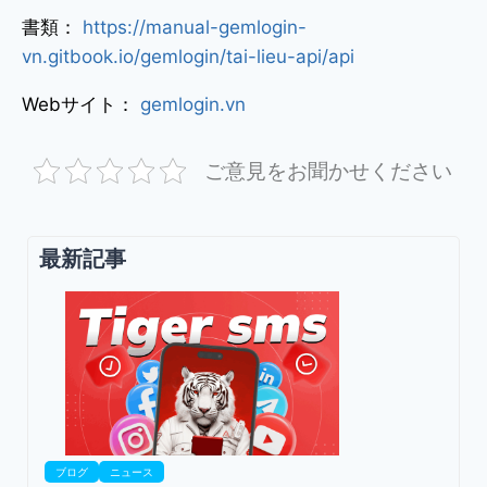
書類：
https://manual-gemlogin-
vn.gitbook.io/gemlogin/tai-lieu-api/api
Webサイト：
gemlogin.vn
ご意見をお聞かせください
最新記事
ブログ
ニュース