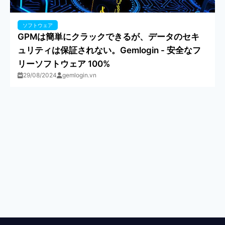
ソフトウェア
GPMは簡単にクラックできるが、データのセキ
ュリティは保証されない。Gemlogin - 安全なフ
リーソフトウェア 100%
29/08/2024
gemlogin.vn