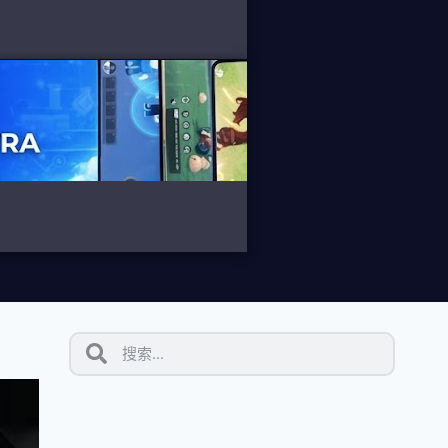
消息
为什么不