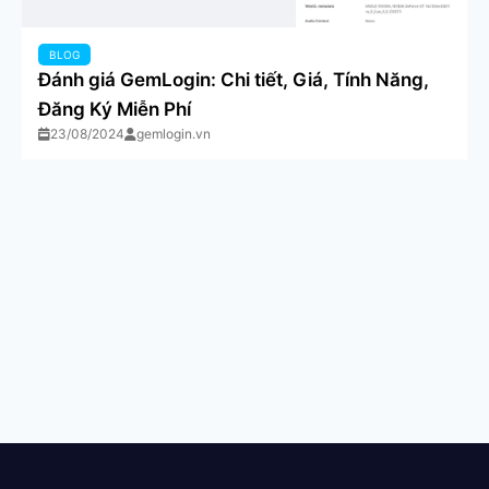
BLOG
Đánh giá GemLogin: Chi tiết, Giá, Tính Năng,
Đăng Ký Miễn Phí
23/08/2024
gemlogin.vn