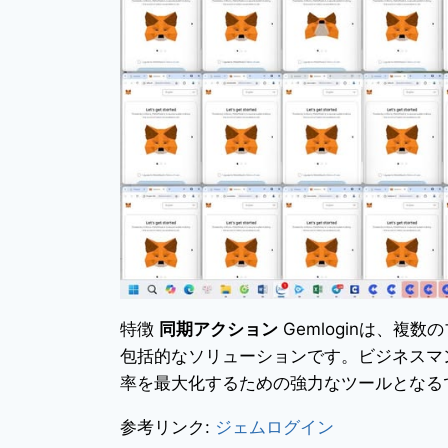
特徴
同期アクション
Gemloginは、
包括的なソリューションです。ビジネスマン、
率を最大化するための強力なツールとなる
参考リンク:
ジェムログイン