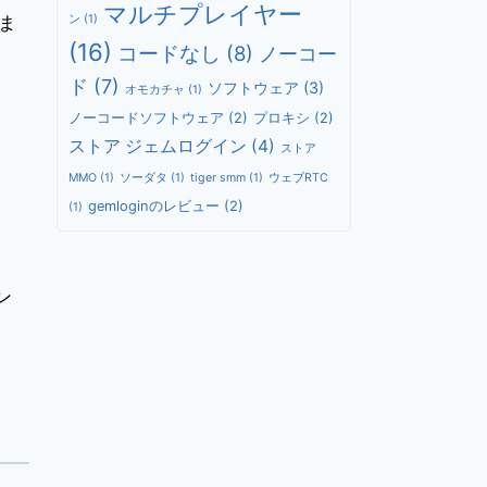
マルチプレイヤー
ま
ン
(1)
(16)
コードなし
(8)
ノーコー
ド
(7)
ソフトウェア
(3)
オモカチャ
(1)
ノーコードソフトウェア
(2)
プロキシ
(2)
ストア ジェムログイン
(4)
ストア
MMO
(1)
ソーダタ
(1)
tiger smm
(1)
ウェブRTC
gemloginのレビュー
(2)
(1)
ン