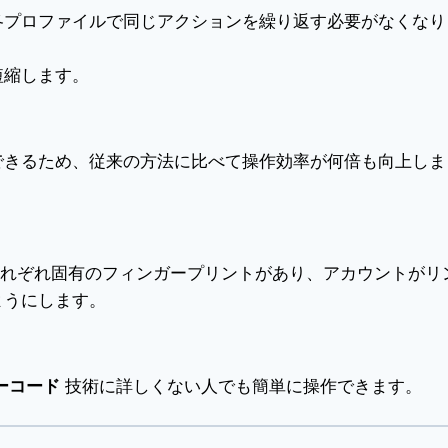
各プロファイルで同じアクションを繰り返す必要がなくなり
短縮します。
できるため、従来の方法に比べて操作効率が何倍も向上しま
にはそれぞれ固有のフィンガープリントがあり、アカウントがリ
ようにします。
ーコード
技術に詳しくない人でも簡単に操作できます。