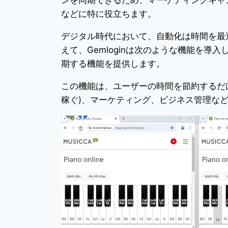
などに特に役立ちます。
デジタル時代において、自動化は時間を最
えて、Gemloginは次のような機能を導
期する機能を提供します。
この機能は、ユーザーの時間を節約するだけ
稼ぐ)、マーケティング、ビジネス管理な