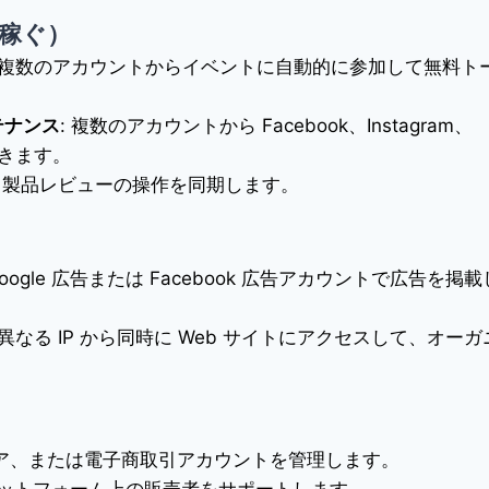
を稼ぐ）
: 複数のアカウントからイベントに自動的に参加して無料ト
テナンス
: 複数のアカウントから Facebook、Instagram、
できます。
入、製品レビューの操作を同期します。
Google 広告または Facebook 広告アカウントで広告を掲載
: 異なる IP から同時に Web サイトにアクセスして、オーガ
ア、または電子商取引アカウントを管理します。