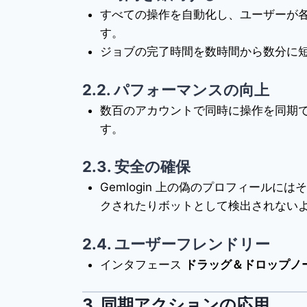
すべての操作を自動化し、ユーザーが
す。
ジョブの完了時間を数時間から数分に
2.2. パフォーマンスの向上
数百のアカウントで同時に操作を同期
す。
2.3. 安全の確保
Gemlogin 上の偽のプロフィール
クされたりボットとして検出されない
2.4. ユーザーフレンドリー
インタフェース
ドラッグ＆ドロップノ
3.
同期アクションの応用