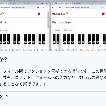
か?
複数の仮想プロフィール間でアクションを同期できる機能です。この機
、共有、コメント、フォームへの入力など、数百もの異な
することなく実行できます。
リット