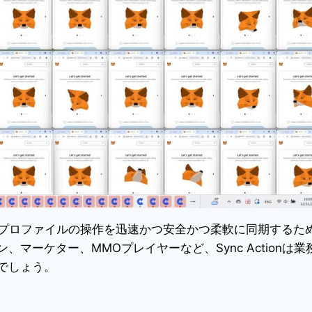
複数のプロファイルの操作を迅速かつ安全かつ柔軟に同期するた
マーケター、MMOプレイヤーなど、Sync Actionは業
でしょう。