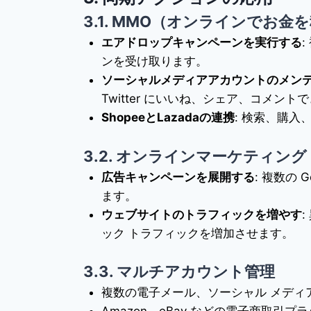
3.1. MMO（オンラインでお金
エアドロップキャンペーンを実行する
ンを受け取ります。
ソーシャルメディアアカウントのメン
Twitter にいいね、シェア、コメント
ShopeeとLazadaの連携
: 検索、購
3.2. オンラインマーケティング
広告キャンペーンを展開する
: 複数の 
ます。
ウェブサイトのトラフィックを増やす
ック トラフィックを増加させます。
3.3. マルチアカウント管理
複数の電子メール、ソーシャル メディ