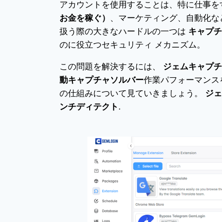
アカウントを使用することは、特に仕事を
お金を稼ぐ）
、マーケティング、自動化な
扱う際の大きなハードルの一つは
キャプチ
のに役立つセキュリティ メカニズム。
この問題を解決するには、
ジェムキャプチ
動キャプチャソルバー
作業パフォーマンス
の仕組みについて見ていきましょう。
ジェ
ンチディテクト
.