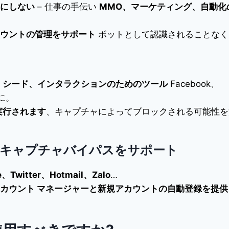
にしない
– 仕事の手伝い
MMO、マーケティング、自動化
ウントの管理をサポート
ボットとして認識されることなく
、シード、インタラクションのためのツール
Facebook、
ズに。
実行されます
、キャプチャによってブロックされる可能性を
でキャプチャバイパスをサポート
、Twitter、Hotmail、Zalo
…
カウント マネージャーと新規アカウントの自動登録を提供