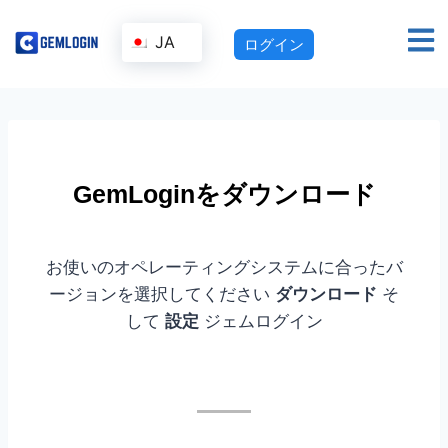
JA
ログイン
GemLoginをダウンロード
お使いのオペレーティングシステムに合ったバ
ージョンを選択してください
ダウンロード
そ
して
設定
ジェムログイン