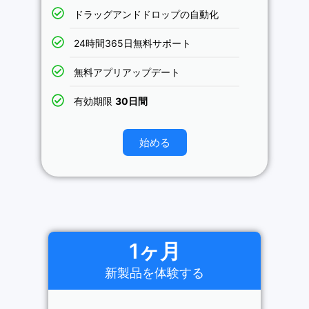
ドラッグアンドドロップの自動化
24時間365日無料サポート
無料アプリアップデート
有効期限
30日間
始める
1ヶ月
新製品を体験する