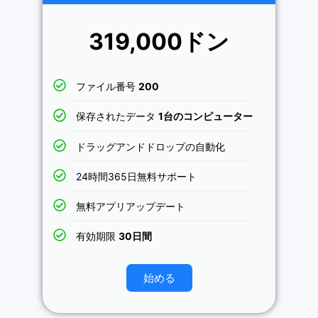
319,000ドン
ファイル番号
200
保存されたデータ
1台のコンピューター
ドラッグアンドドロップの自動化
24時間365日無料サポート
無料アプリアップデート
有効期限
30日間
始める