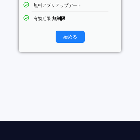
無料アプリアップデート
有効期限
無制限
始める