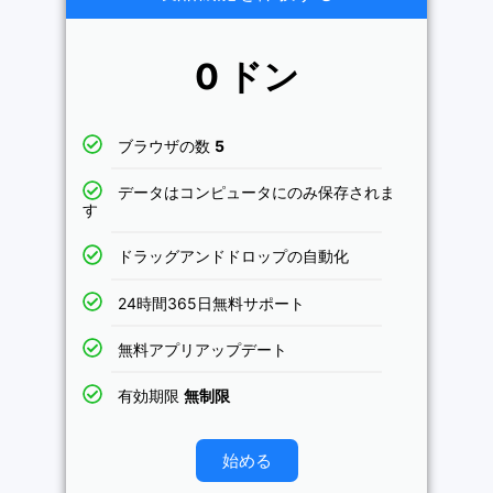
0 ドン
ブラウザの数
5
データはコンピュータにのみ保存されま
す
ドラッグアンドドロップの自動化
24時間365日無料サポート
無料アプリアップデート
有効期限
無制限
始める