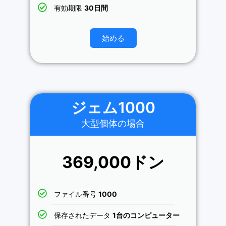
有効期限
30日間
始める
ジェム1000
大型個体の場合
369,000ドン
ファイル番号
1000
保存されたデータ
1台のコンピューター