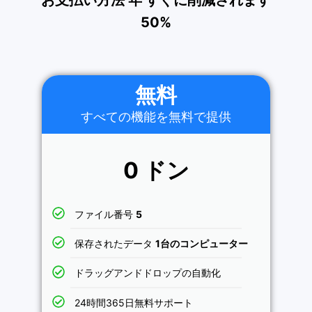
お支払い方法
年
すぐに削減されます
50%
無料
すべての機能を無料で提供
0 ドン
ファイル番号
5
保存されたデータ
1台のコンピューター
ドラッグアンドドロップの自動化
24時間365日無料サポート