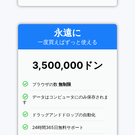
永遠に
一度買えばずっと使える
3,500,000ドン
ブラウザの数
無制限
データはコンピュータにのみ保存されま
す
ドラッグアンドドロップの自動化
24時間365日無料サポート