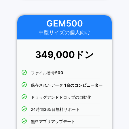
GEM500
中型サイズの個人向け
349,000ドン
ファイル番号5
00
保存されたデータ
1台のコンピューター
ドラッグアンドドロップの自動化
24時間365日無料サポート
無料アプリアップデート