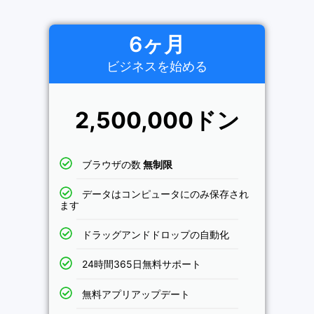
6ヶ月
ビジネスを始める
2,500,000ドン
ブラウザの数
無制限
データはコンピュータにのみ保存され
ます
ドラッグアンドドロップの自動化
24時間365日無料サポート
無料アプリアップデート