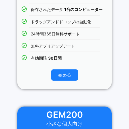
保存されたデータ
1台のコンピューター
ドラッグアンドドロップの自動化
24時間365日無料サポート
無料アプリアップデート
有効期限
30日間
始める
GEM200
小さな個人向け