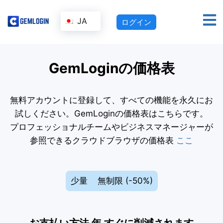
JA
ログイン
GemLoginの価格表
無料アカウントに登録して、すべての機能を永久にお
試しください。GemLoginの価格表はこちらです。
プロフェッショナルチームやビジネスマネージャーが
参照できるクラウドブラウザの価格表
ここ
少量
無制限 (-50%)