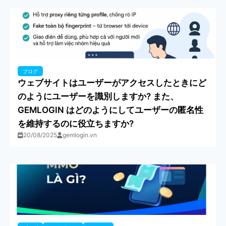
ブログ
ウェブサイトはユーザーがアクセスしたときにど
のようにユーザーを識別しますか? また、
GEMLOGIN はどのようにしてユーザーの匿名性
を維持するのに役立ちますか?
20/08/2025
gemlogin.vn