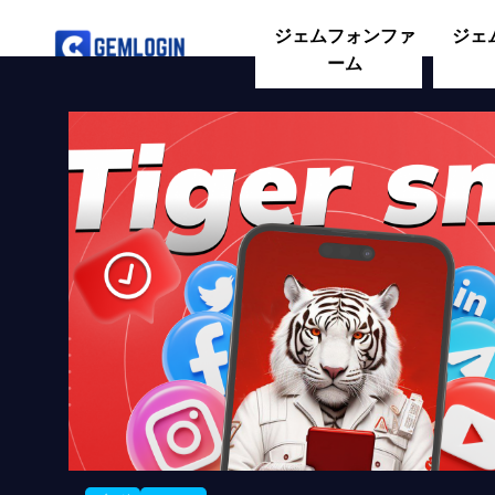
ジェムフォンファ
ジェ
ーム