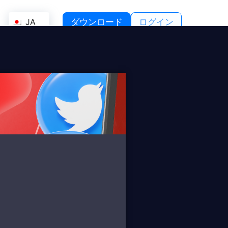
JA
ダウンロード
ログイン