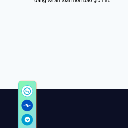
dàng và an toàn hơn bao giờ hết.