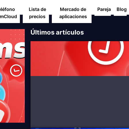
eléfono
Lista de
Mercado de
Pareja
Blog
mCloud
precios
aplicaciones
Últimos artículos