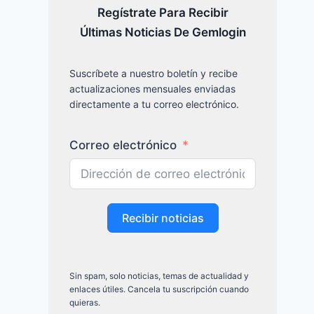
Regístrate Para Recibir
Últimas Noticias De Gemlogin
Suscríbete a nuestro boletín y recibe
actualizaciones mensuales enviadas
directamente a tu correo electrónico.
Correo electrónico
Recibir noticias
Sin spam, solo noticias, temas de actualidad y
enlaces útiles. Cancela tu suscripción cuando
quieras.