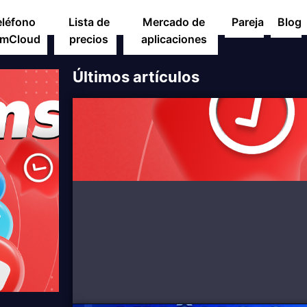
eléfono
Lista de
Mercado de
Pareja
Blog
mCloud
precios
aplicaciones
Últimos artículos