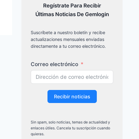
Regístrate Para Recibir
Últimas Noticias De Gemlogin
Suscríbete a nuestro boletín y recibe
actualizaciones mensuales enviadas
directamente a tu correo electrónico.
Correo electrónico
Recibir noticias
Sin spam, solo noticias, temas de actualidad y
enlaces útiles. Cancela tu suscripción cuando
quieras.